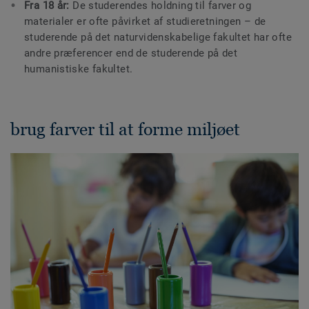
Fra 18 år:
De studerendes holdning til farver og
materialer er ofte påvirket af studieretningen – de
studerende på det naturvidenskabelige fakultet har ofte
andre præferencer end de studerende på det
humanistiske fakultet.
brug farver til at forme miljøet