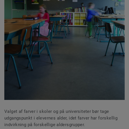
Valget af farver i skoler og på universiteter bør tage
udgangspunkt i elevernes alder, idet farver har forskellig
indvirkning på forskellige aldersgrupper.