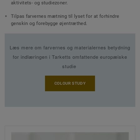
aktivitets- og studiezoner.
Tilpas farvernes mætning til lyset for at forhindre
genskin og forebygge øjentræthed.
Læs mere om farvernes og materialernes betydning
for indlæringen i Tarketts omfattende europæiske
studie
COLOUR STUDY