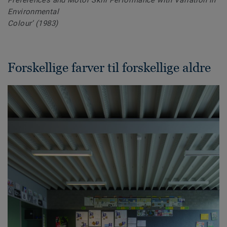
Preferences and Motor Skill Performance with Variation in
Environmental
Colour’ (1983)
Forskellige farver til forskellige aldre