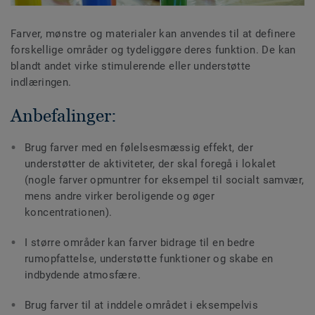
Farver, mønstre og materialer kan anvendes til at definere
forskellige områder og tydeliggøre deres funktion. De kan
blandt andet virke stimulerende eller understøtte
indlæringen.
Anbefalinger:
Brug farver med en følelsesmæssig effekt, der
understøtter de aktiviteter, der skal foregå i lokalet
(nogle farver opmuntrer for eksempel til socialt samvær,
mens andre virker beroligende og øger
koncentrationen).
I større områder kan farver bidrage til en bedre
rumopfattelse, understøtte funktioner og skabe en
indbydende atmosfære.
Brug farver til at inddele området i eksempelvis