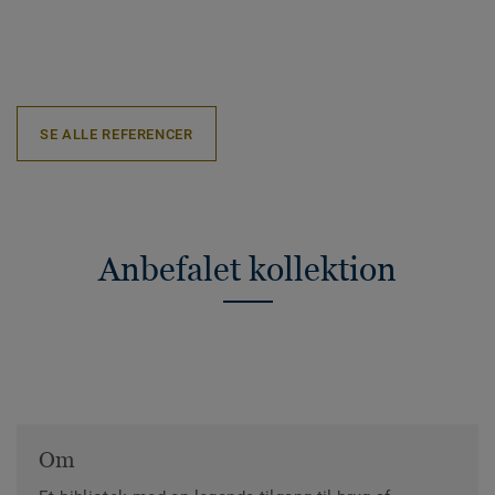
SE ALLE REFERENCER
Anbefalet kollektion
Om