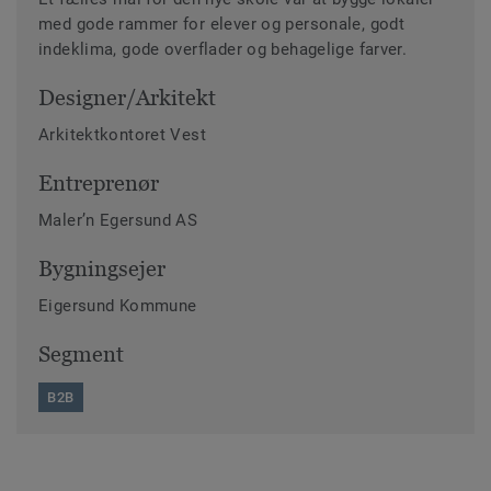
med gode rammer for elever og personale, godt
indeklima, gode overflader og behagelige farver.
Designer/Arkitekt
Arkitektkontoret Vest
Entreprenør
Maler’n Egersund AS
Bygningsejer
Eigersund Kommune
Segment
B2B