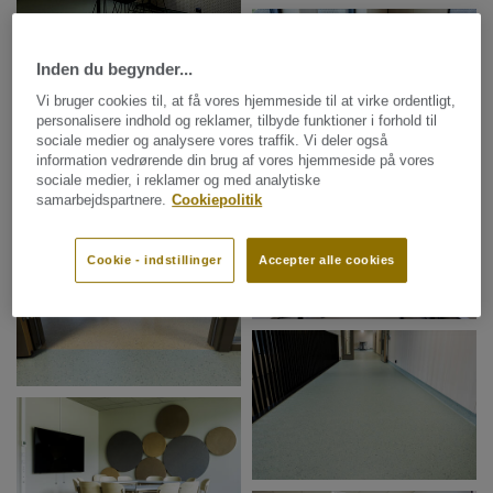
Inden du begynder...
Vi bruger cookies til, at få vores hjemmeside til at virke ordentligt,
personalisere indhold og reklamer, tilbyde funktioner i forhold til
sociale medier og analysere vores traffik. Vi deler også
information vedrørende din brug af vores hjemmeside på vores
sociale medier, i reklamer og med analytiske
samarbejdspartnere.
Cookiepolitik
Cookie - indstillinger
Accepter alle cookies