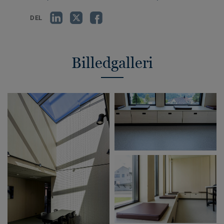
DEL
Billedgalleri