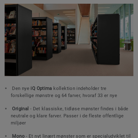
Den nye
iQ Optima
kollektion indeholder tre
forskellige mønstre og 64 farver, hvoraf 33 er nye
Original
- Det klassiske, tidløse mønster findes i både
neutrale og klare farver. Passer i de fleste offentlige
miljøer
Mono
- Et nyt linært mønster som er specialudviklet til