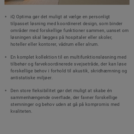
iQ Optima gør det muligt at vælge en personligt
tilpasset løsning med koordineret design, som binder
områder med forskellige funktioner sammen, uanset om
løsningen skal lægges på hospitaler eller skoler,
hoteller eller kontorer, vådrum eller alrum.
En komplet kollektion til en multifunktionsløsning med
tilbehør og farvekoordinerede svejsetråde, der kan løse
forskellige behov i forhold til akustik, skridhæmning og
antistatiske miljøer.
Den store ﬂeksibilitet gør det muligt at skabe én
sammenhængende overﬂade, der favner forskellige
stemninger og behov uden at gå på kompromis med
kvaliteten.