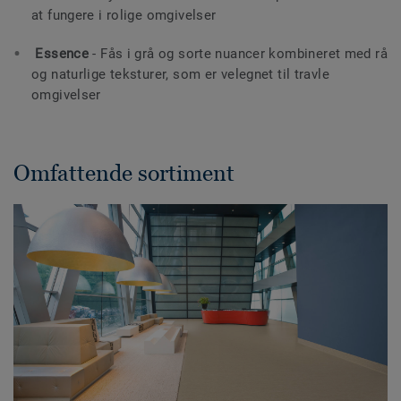
at fungere i rolige omgivelser
Essence
- Fås i grå og sorte nuancer kombineret med rå
og naturlige teksturer, som er velegnet til travle
omgivelser
Omfattende sortiment