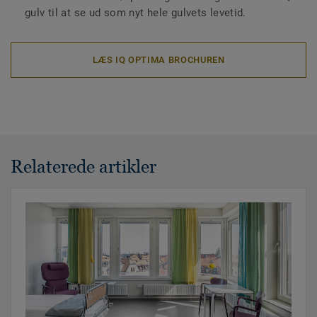
gulv til at se ud som nyt hele gulvets levetid.
LÆS IQ OPTIMA BROCHUREN
Relaterede artikler