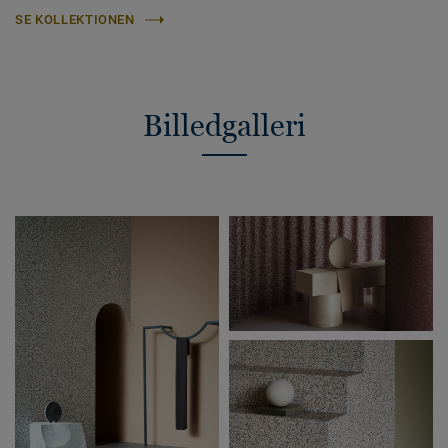
SE KOLLEKTIONEN
Billedgalleri