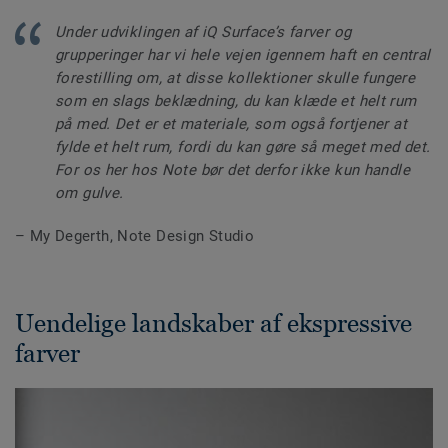
Under udviklingen af iQ Surface’s farver og
grupperinger har vi hele vejen igennem haft en central
forestilling om, at disse kollektioner skulle fungere
som en slags beklædning, du kan klæde et helt rum
på med. Det er et materiale, som også fortjener at
fylde et helt rum, fordi du kan gøre så meget med det.
For os her hos Note bør det derfor ikke kun handle
om gulve.
– My Degerth, Note Design Studio
Uendelige landskaber af ekspressive
farver