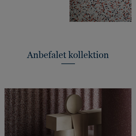
Anbefalet kollektion