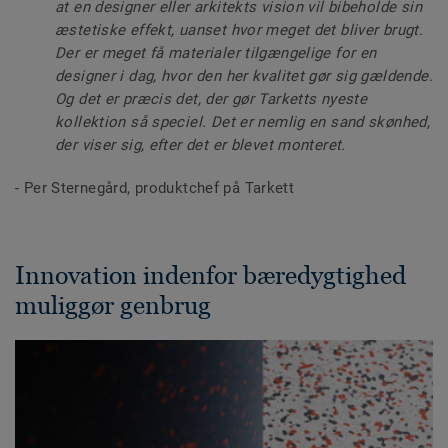
at en designer eller arkitekts vision vil bibeholde sin
æstetiske effekt, uanset hvor meget det bliver brugt.
Der er meget få materialer tilgængelige for en
designer i dag, hvor den her kvalitet gør sig gældende.
Og det er præcis det, der gør Tarketts nyeste
kollektion så speciel. Det er nemlig en sand skønhed,
der viser sig, efter det er blevet monteret.
- Per Sternegård, produktchef på Tarkett
Innovation indenfor bæredygtighed
muliggør genbrug