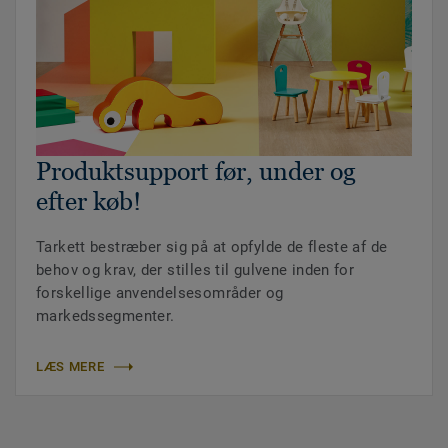
Produktsupport før, under og
efter køb!
Tarkett bestræber sig på at opfylde de fleste af de
behov og krav, der stilles til gulvene inden for
forskellige anvendelsesområder og
markedssegmenter.
LÆS MERE