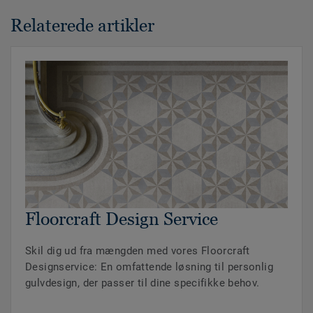
Relaterede artikler
Floorcraft Design Service
Skil dig ud fra mængden med vores Floorcraft
Designservice: En omfattende løsning til personlig
gulvdesign, der passer til dine specifikke behov.