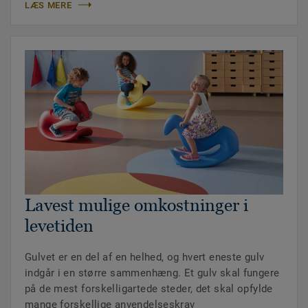
LÆS MERE
Lavest mulige omkostninger i
levetiden
Gulvet er en del af en helhed, og hvert eneste gulv
indgår i en større sammenhæng. Et gulv skal fungere
på de mest forskelligartede steder, det skal opfylde
mange forskellige anvendelseskrav