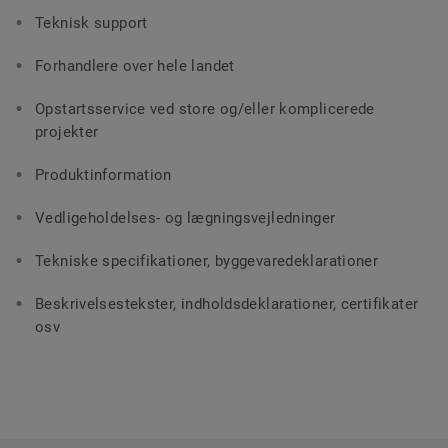
Teknisk support
Forhandlere over hele landet
Opstartsservice ved store og/eller komplicerede
projekter
Produktinformation
Vedligeholdelses- og lægningsvejledninger
Tekniske specifikationer, byggevaredeklarationer
Beskrivelsestekster, indholdsdeklarationer, certifikater
osv