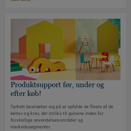
Produktsupport før, under og
efter køb!
Tarkett bestræber sig på at opfylde de fleste af de
behov og krav, der stilles til gulvene inden for
forskellige anvendelsesområder og
markedssegmenter.