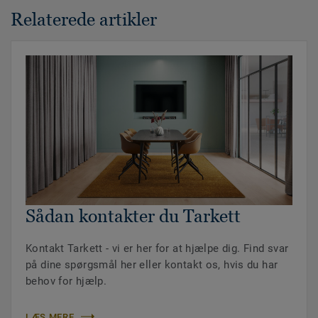
Relaterede artikler
Sådan kontakter du Tarkett
Kontakt Tarkett - vi er her for at hjælpe dig. Find svar
på dine spørgsmål her eller kontakt os, hvis du har
behov for hjælp.
LÆS MERE