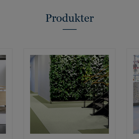
Produkter