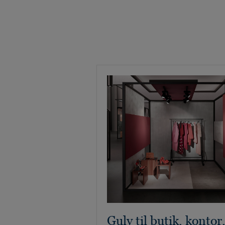
Gulv til butik, kontor