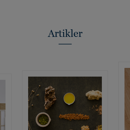
Artikler