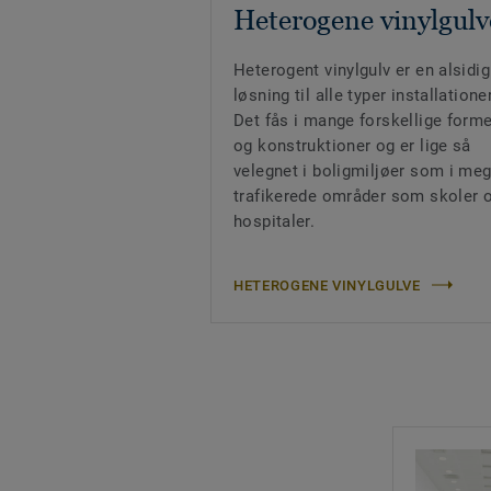
Heterogene vinylgulv
Heterogent vinylgulv er en alsidig
løsning til alle typer installationer
Det fås i mange forskellige forme
og konstruktioner og er lige så
velegnet i boligmiljøer som i me
trafikerede områder som skoler 
hospitaler.
HETEROGENE VINYLGULVE