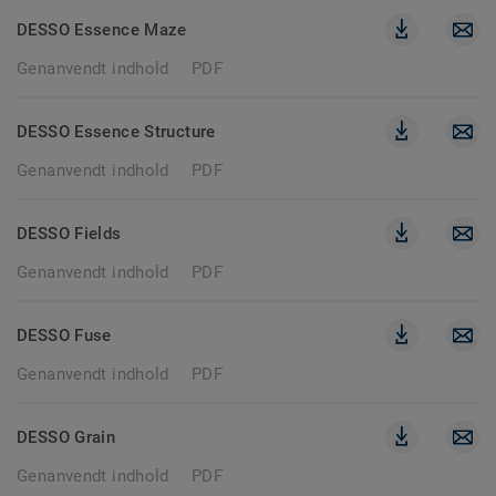
DESSO Essence Maze
Genanvendt indhold
PDF
DESSO Essence Structure
Genanvendt indhold
PDF
DESSO Fields
Genanvendt indhold
PDF
DESSO Fuse
Genanvendt indhold
PDF
DESSO Grain
Genanvendt indhold
PDF