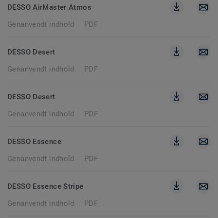
DESSO AirMaster Atmos
Genanvendt indhold
PDF
DESSO Desert
Genanvendt indhold
PDF
DESSO Desert
Genanvendt indhold
PDF
DESSO Essence
Genanvendt indhold
PDF
DESSO Essence Stripe
Genanvendt indhold
PDF