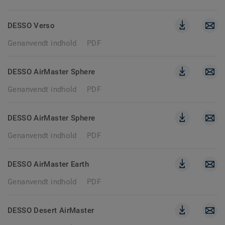
DESSO Verso
Genanvendt indhold
PDF
DESSO AirMaster Sphere
Genanvendt indhold
PDF
DESSO AirMaster Sphere
Genanvendt indhold
PDF
DESSO AirMaster Earth
Genanvendt indhold
PDF
DESSO Desert AirMaster