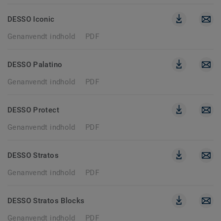
DESSO Iconic
Genanvendt indhold
PDF
DESSO Palatino
Genanvendt indhold
PDF
DESSO Protect
Genanvendt indhold
PDF
DESSO Stratos
Genanvendt indhold
PDF
DESSO Stratos Blocks
Genanvendt indhold
PDF