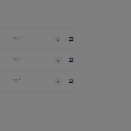
PDF
PDF
PDF