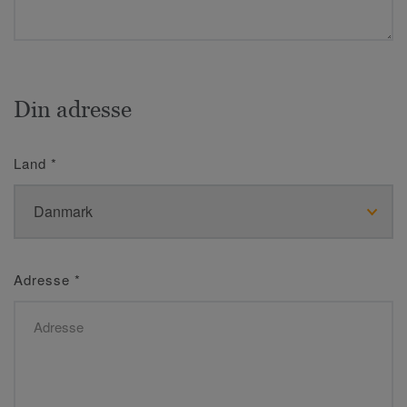
Din adresse
Land
*
Adresse
*