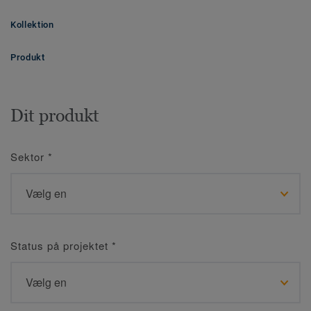
Kollektion
Produkt
Dit produkt
Sektor
*
Status på projektet
*