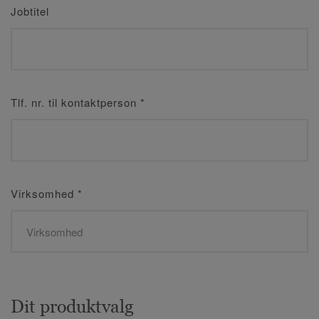
Jobtitel
Tlf. nr. til kontaktperson
*
Virksomhed
*
Dit produktvalg