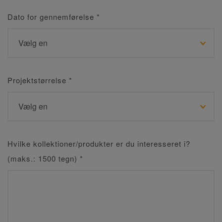
Dato for gennemførelse
*
Projektstørrelse
*
Hvilke kollektioner/produkter er du interesseret i?
(maks.: 1500 tegn)
*