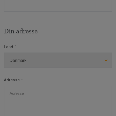
Din adresse
Land
*
Adresse
*