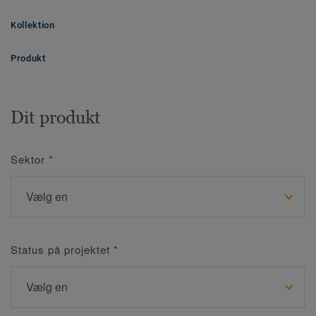
Kollektion
Produkt
Dit produkt
Sektor
*
Status på projektet
*