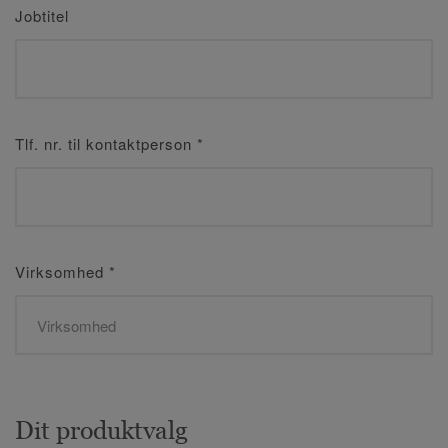
Jobtitel
Tlf. nr. til kontaktperson
*
Virksomhed
*
Dit produktvalg