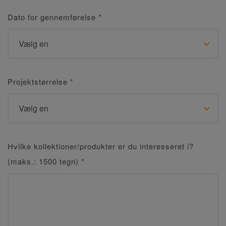
Dato for gennemførelse
*
Projektstørrelse
*
Hvilke kollektioner/produkter er du interesseret i?
(maks.: 1500 tegn)
*