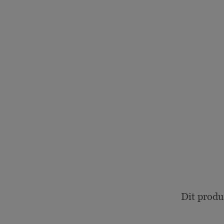
Dit produ