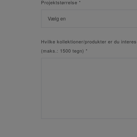
Projektstørrelse
*
Hvilke kollektioner/produkter er du interes
(maks.: 1500 tegn)
*