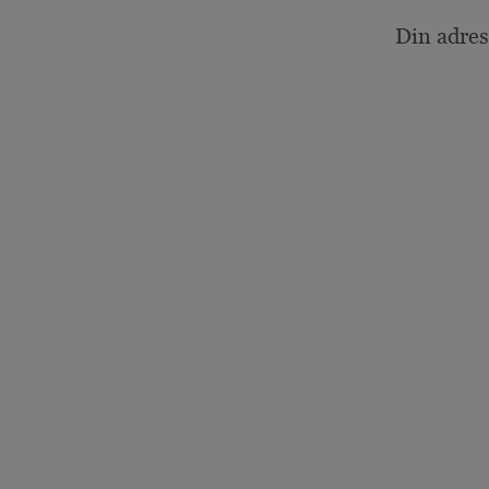
Din adres