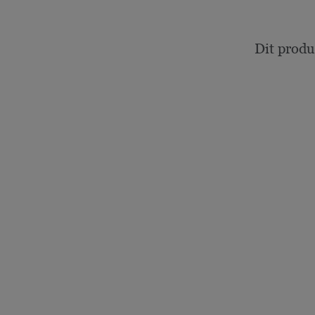
Dit produ