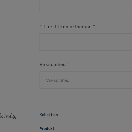
Tlf. nr. til kontaktperson
*
Virksomhed
*
ktvalg
Kollektion
Produkt