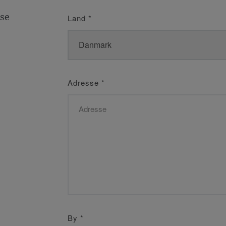
se
Land
*
Adresse
*
By
*