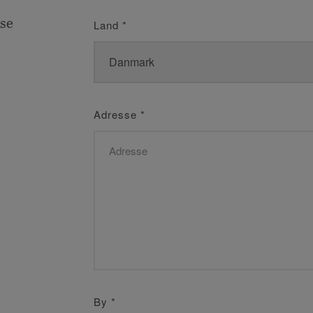
se
Land
*
Adresse
*
By
*