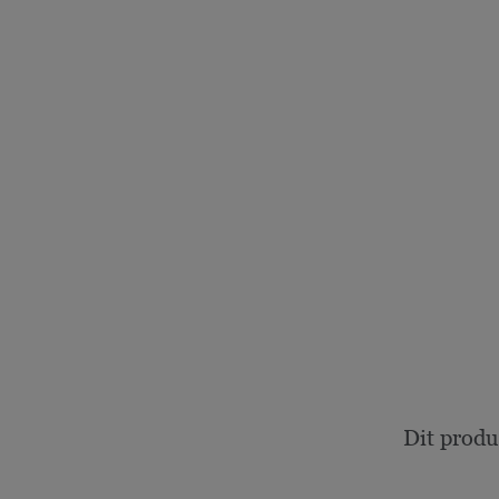
Dit produ