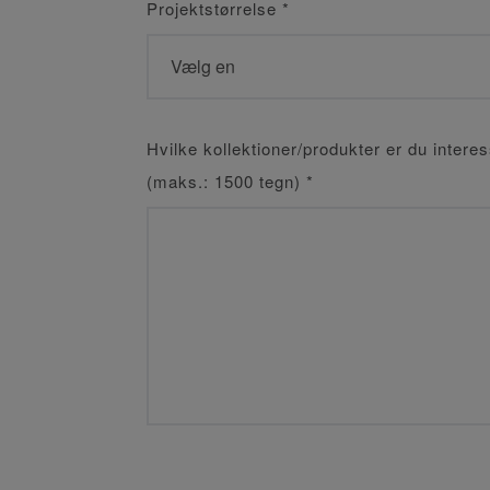
Projektstørrelse
*
Hvilke kollektioner/produkter er du interes
(maks.: 1500 tegn)
*