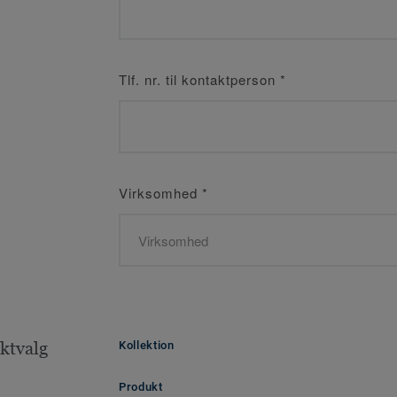
Tlf. nr. til kontaktperson
*
Virksomhed
*
ktvalg
Kollektion
Produkt