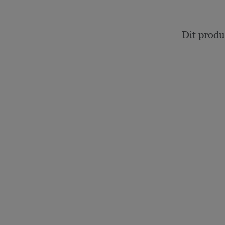
Dit produ