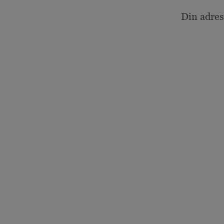
Din adres