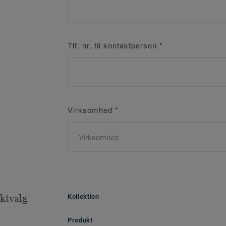
Tlf. nr. til kontaktperson
*
Virksomhed
*
ktvalg
Kollektion
Produkt