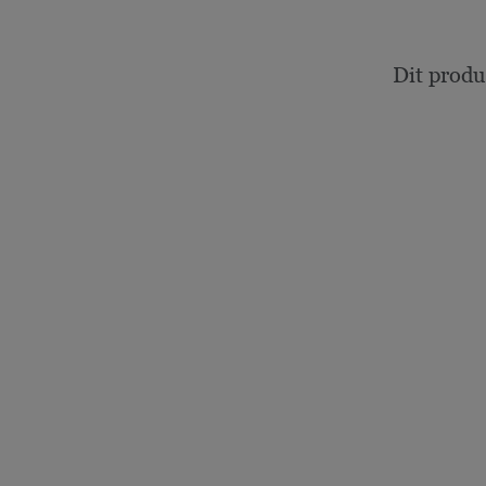
Dit produ