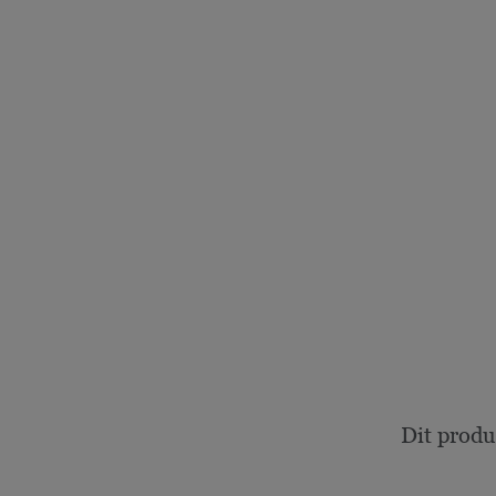
Dit produ