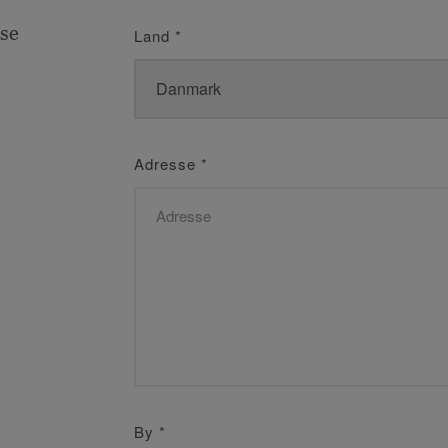
se
Land
*
Adresse
*
By
*