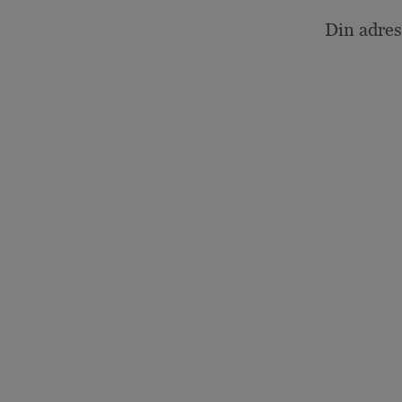
Din adres