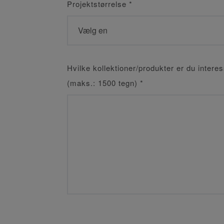
Projektstørrelse
*
Hvilke kollektioner/produkter er du interes
(maks.: 1500 tegn)
*