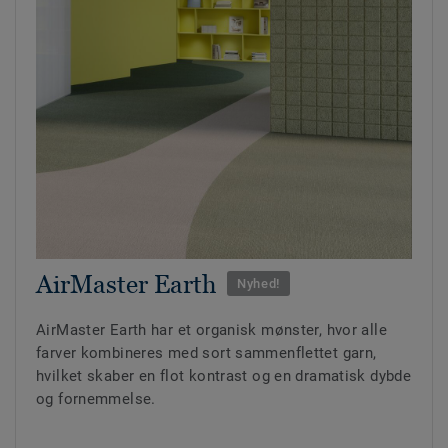
AirMaster Earth
Nyhed!
AirMaster Earth har et organisk mønster, hvor alle
farver kombineres med sort sammenflettet garn,
hvilket skaber en flot kontrast og en dramatisk dybde
og fornemmelse.