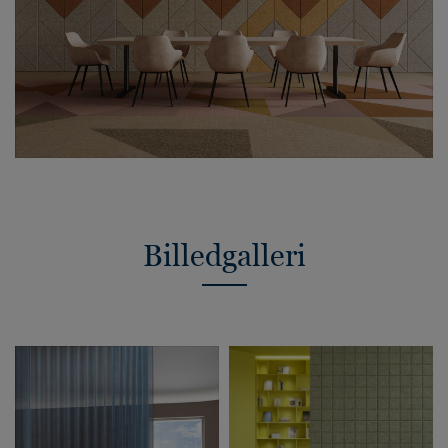
Billedgalleri