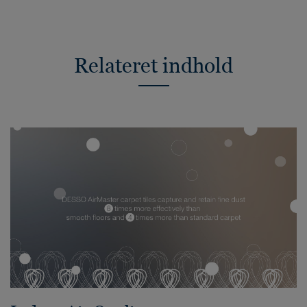
Relateret indhold