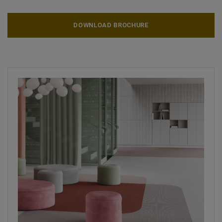
DOWNLOAD BROCHURE