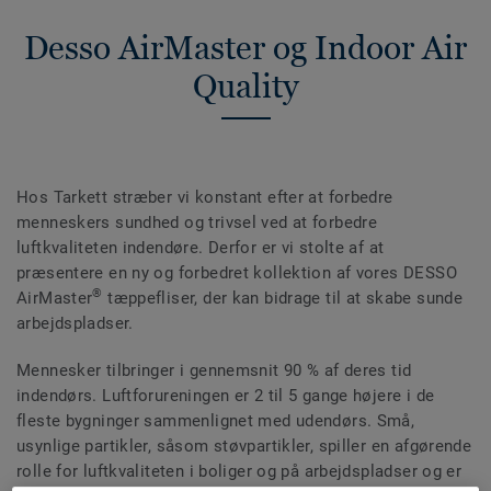
Desso AirMaster og Indoor Air
Quality
Hos Tarkett stræber vi konstant efter at forbedre
menneskers sundhed og trivsel ved at forbedre
luftkvaliteten indendøre. Derfor er vi stolte af at
præsentere en ny og forbedret kollektion af vores DESSO
®
AirMaster
tæppefliser, der kan bidrage til at skabe sunde
arbejdspladser.
Mennesker tilbringer i gennemsnit 90 % af deres tid
indendørs. Luftforureningen er 2 til 5 gange højere i de
fleste bygninger sammenlignet med udendørs. Små,
usynlige partikler, såsom støvpartikler, spiller en afgørende
rolle for luftkvaliteten i boliger og på arbejdspladser og er