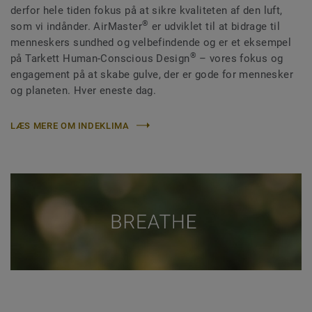
derfor hele tiden fokus på at sikre kvaliteten af den luft,
®
som vi indånder. AirMaster
er udviklet til at bidrage til
menneskers sundhed og velbefindende og er et eksempel
®
på Tarkett Human-Conscious Design
– vores fokus og
engagement på at skabe gulve, der er gode for mennesker
og planeten. Hver eneste dag.
LÆS MERE OM INDEKLIMA