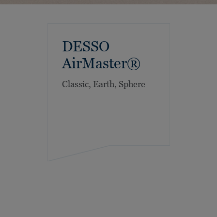
DESSO
AirMaster®
Classic, Earth, Sphere