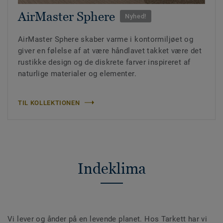
AirMaster Sphere
Nyhed!
AirMaster Sphere skaber varme i kontormiljøet og
giver en følelse af at være håndlavet takket være det
rustikke design og de diskrete farver inspireret af
naturlige materialer og elementer.
TIL KOLLEKTIONEN
Indeklima
Vi lever og ånder på en levende planet. Hos Tarkett har vi