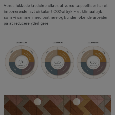
Vores lukkede kredsløb sikrer, at vores tæppefliser har et
imponerende lavt cirkulært CO2-aftryk – et klimaaftryk,
som vi sammen med partnere og kunder løbende arbejder
på at reducere yderligere.