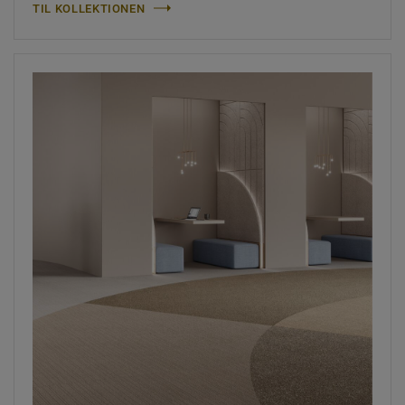
TIL KOLLEKTIONEN