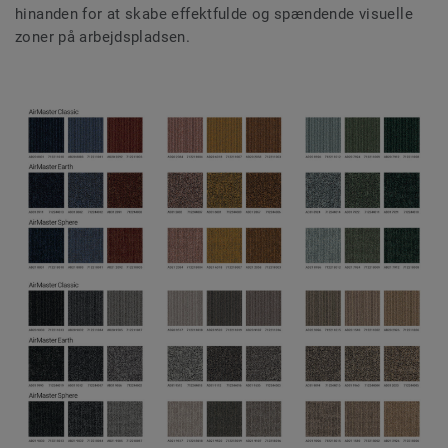
hinanden for at skabe effektfulde og spændende visuelle
zoner på arbejdspladsen.