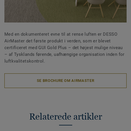
Med en dokumenteret evne til at rense luften er DESSO
AirMaster det første produkt i verden, som er blevet
certificeret med GUI Gold Plus – det højest mulige niveau
– af Tysklands førende, uafhængige organisation inden for
luftkvalitetskontrol.
SE BROCHURE OM AIRMASTER
Relaterede artikler