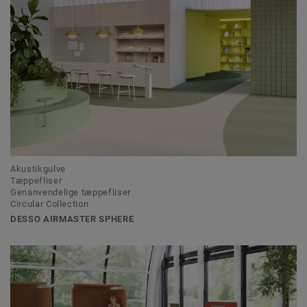
Akustikgulve
Tæppefliser
Genanvendelige tæppefliser
Circular Collection
DESSO AIRMASTER SPHERE