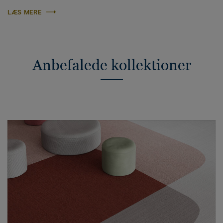
LÆS MERE
Anbefalede kollektioner