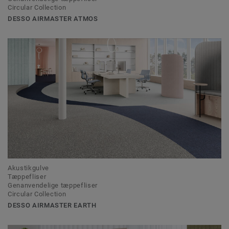
Circular Collection
DESSO AIRMASTER ATMOS
Akustikgulve
Tæppefliser
Genanvendelige tæppefliser
Circular Collection
DESSO AIRMASTER EARTH