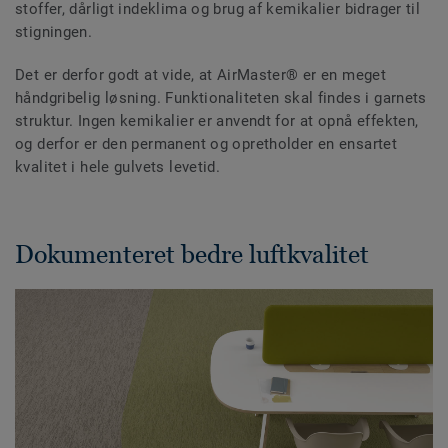
stoffer, dårligt indeklima og brug af kemikalier bidrager til
stigningen.
Det er derfor godt at vide, at AirMaster® er en meget
håndgribelig løsning. Funktionaliteten skal findes i garnets
struktur. Ingen kemikalier er anvendt for at opnå effekten,
og derfor er den permanent og opretholder en ensartet
kvalitet i hele gulvets levetid.
Dokumenteret bedre luftkvalitet