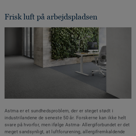
Frisk luft på arbejdspladsen
Astma er et sundhedsproblem, der er steget stødt i
industrilandene de seneste 50 år. Forskerne kan ikke helt
svare på hvorfor, men ifølge Astma- Allergiforbundet er det
meget sandsynligt, at luftforurening, allergifremkaldende