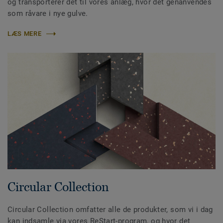
og transporterer det til vores anlæg, hvor det genanvendes
som råvare i nye gulve.
LÆS MERE
Circular Collection
Circular Collection omfatter alle de produkter, som vi i dag
kan indsamle via vores ReStart-program, og hvor det