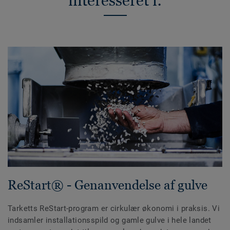
interesseret i:
ReStart® - Genanvendelse af gulve
Tarketts ReStart-program er cirkulær økonomi i praksis. Vi
indsamler installationsspild og gamle gulve i hele landet