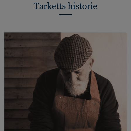
Tarketts historie