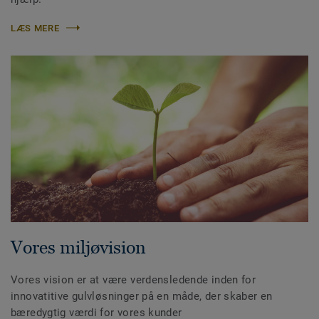
LÆS MERE
Vores miljøvision
Vores vision er at være verdensledende inden for
innovatitive gulvløsninger på en måde, der skaber en
bæredygtig værdi for vores kunder