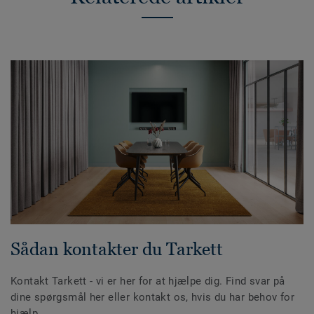
Sådan kontakter du Tarkett
Kontakt Tarkett - vi er her for at hjælpe dig. Find svar på
dine spørgsmål her eller kontakt os, hvis du har behov for
hjælp.