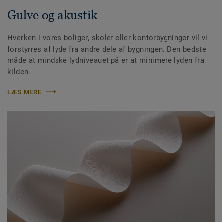
Gulve og akustik
Hverken i vores boliger, skoler eller kontorbygninger vil vi
forstyrres af lyde fra andre dele af bygningen. Den bedste
måde at mindske lydniveauet på er at minimere lyden fra
kilden.
LÆS MERE