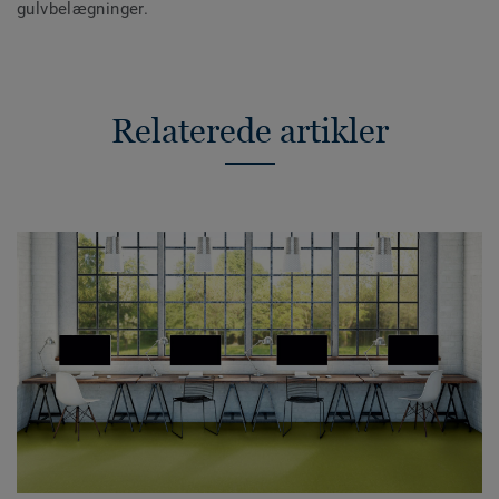
gulvbelægninger.
Relaterede artikler