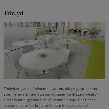
Trinlyd
Trinlyd er lyden af eksempelvis trin, slag og stoleskrab,
som høres i et rum og som kommer fra etagen ovenfor
eller fra nærliggende rum på samme etage. Der findes
bestemmelser for højeste tilladte trinlydsniveau i