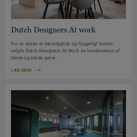
Dutch Designers At work
For at skabe et bæredygtigt og hyggeligt kontor
valgte Dutch Designers At Work en kombination af
hårde og bløde gulve.
LÆS MERE