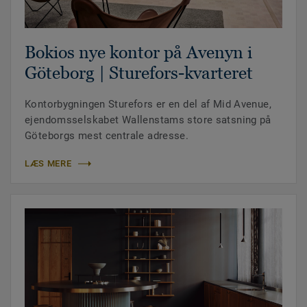
Bokios nye kontor på Avenyn i
Göteborg | Sturefors-kvarteret
Kontorbygningen Sturefors er en del af Mid Avenue,
ejendomsselskabet Wallenstams store satsning på
Göteborgs mest centrale adresse.
LÆS MERE