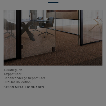
Akustikgulve
Tæppefliser
Genanvendelige tæppefliser
Circular Collection
DESSO METALLIC SHADES