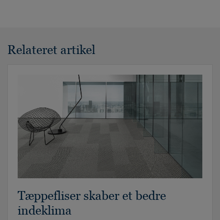
Relateret artikel
Tæppefliser skaber et bedre
indeklima