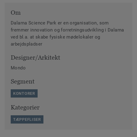
Om
Dalarna Science Park er en organisation, som
fremmer innovation og forretningsudvikling i Dalarna
ved bl.a. at skabe fysiske mødelokaler og
arbejdspladser
Designer/Arkitekt
Mondo
Segment
KONTORER
Kategorier
TÆPPEFLISER