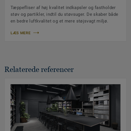
Tæppefliser af høj kvalitet indkapsler og fastholder
støv og partikler, indtil du støvsuger. De skaber både
en bedre luftkvalitet og et mere støjsvagt miljø.
LÆS MERE
Relaterede referencer