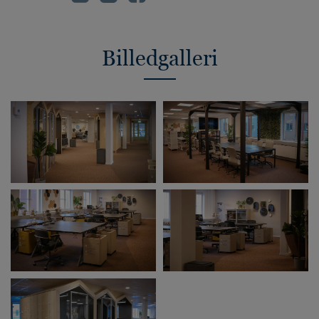
Billedgalleri