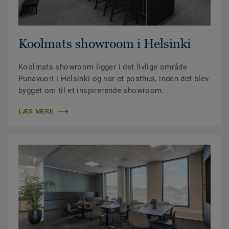
Koolmats showroom i Helsinki
Koolmats showroom ligger i det livlige område
Punavuori i Helsinki og var et posthus, inden det blev
bygget om til et inspirerende showroom.
LÆS MERE