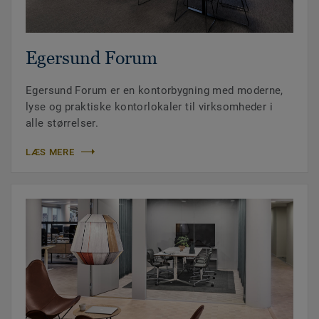
Egersund Forum
Egersund Forum er en kontorbygning med moderne,
lyse og praktiske kontorlokaler til virksomheder i
alle størrelser.
LÆS MERE