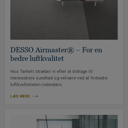
DESSO Airmaster® – For en
bedre luftkvalitet
Hos Tarkett stræber vi efter at bidrage til
menneskers sundhed og velvære ved at forbedre
luftkvaliteteten indendørs.
LÆS MERE