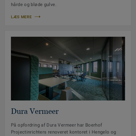
hårde og bløde gulve.
LÆS MERE
Dura Vermeer
På opfordring af Dura Vermeer har Boerhof
Projectinrichters renoveret kontoret i Hengelo og