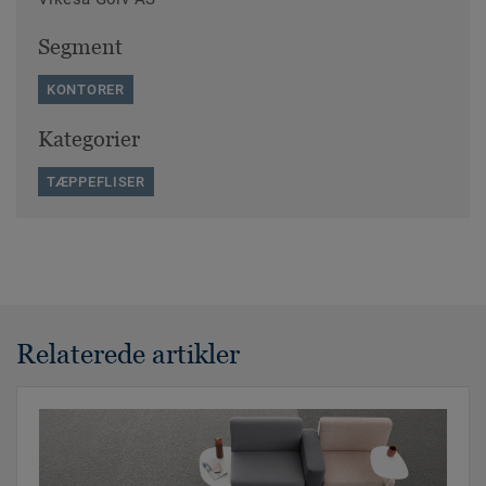
Segment
KONTORER
Kategorier
TÆPPEFLISER
Relaterede artikler