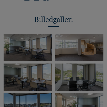
Billedgalleri