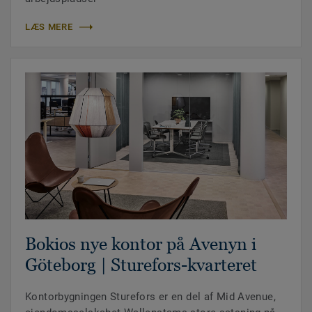
LÆS MERE
Bokios nye kontor på Avenyn i
Göteborg | Sturefors-kvarteret
Kontorbygningen Sturefors er en del af Mid Avenue,