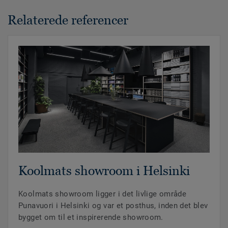
Relaterede referencer
Koolmats showroom i Helsinki
Koolmats showroom ligger i det livlige område
Punavuori i Helsinki og var et posthus, inden det blev
bygget om til et inspirerende showroom.