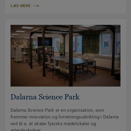
LÆS MERE
Dalarna Science Park
Dalarna Science Park er en organisation, som
fremmer innovation og forretningsudvikling i Dalarna
ved bl.a. at skabe fysiske mødelokaler og
arbejdspladser