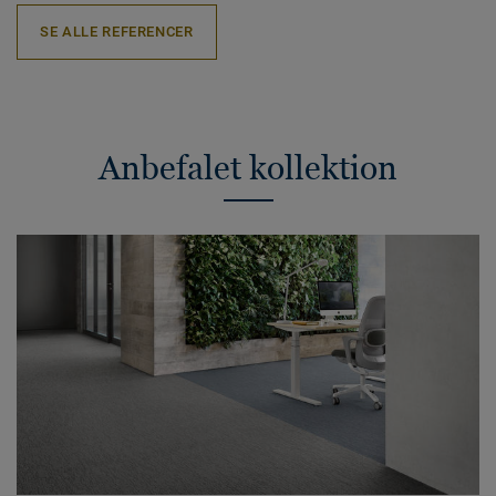
SE ALLE REFERENCER
Anbefalet kollektion