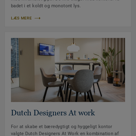
badet i et koldt og monotont lys.
LÆS MERE
Dutch Designers At work
For at skabe et bæredygtigt og hyggeligt kontor
valgte Dutch Designers At Work en kombination af