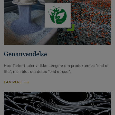
Genanvendelse
Hos Tarkett taler vi ikke længere om produkternes ”end of
life”, men blot om deres ”end of use”.
LÆS MERE