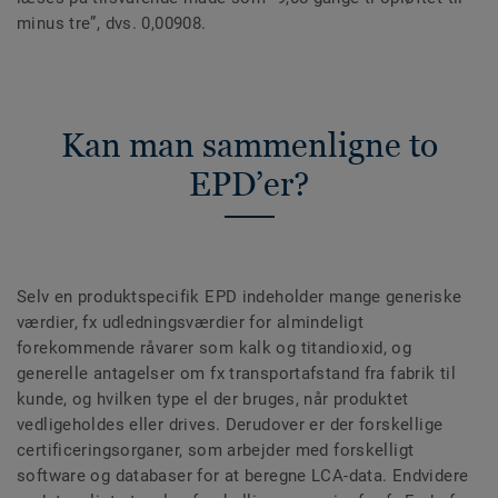
minus tre”, dvs. 0,00908.
Kan man sammenligne to
EPD’er?
Selv en produktspecifik EPD indeholder mange generiske
værdier, fx udledningsværdier for almindeligt
forekommende råvarer som kalk og titandioxid, og
generelle antagelser om fx transportafstand fra fabrik til
kunde, og hvilken type el der bruges, når produktet
vedligeholdes eller drives. Derudover er der forskellige
certificeringsorganer, som arbejder med forskelligt
software og databaser for at beregne LCA-data. Endvidere