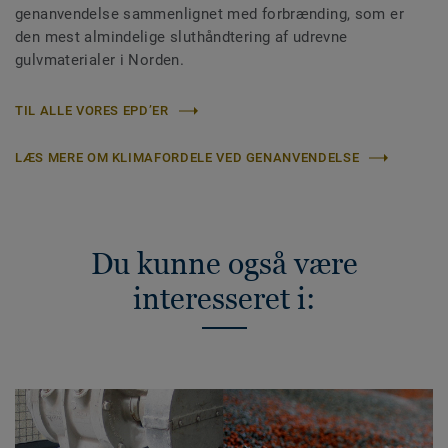
genanvendelse sammenlignet med forbrænding, som er
den mest almindelige sluthåndtering af udrevne
gulvmaterialer i Norden.
TIL ALLE VORES EPD’ER
LÆS MERE OM KLIMAFORDELE VED GENANVENDELSE
Du kunne også være
interesseret i: