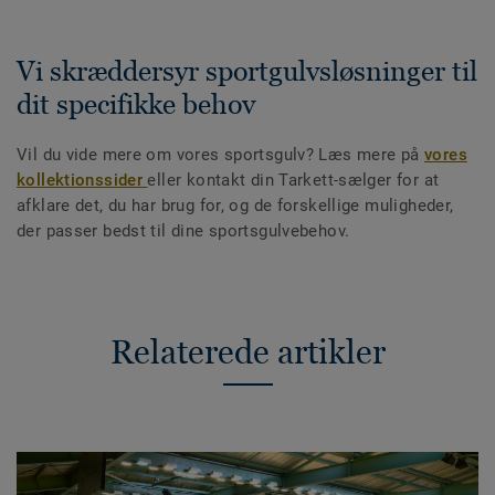
Vi skræddersyr sportgulvsløsninger til
dit specifikke behov
Vil du vide mere om vores sportsgulv? Læs mere på
vores
kollektionssider
eller kontakt din Tarkett-sælger for at
afklare det, du har brug for, og de forskellige muligheder,
der passer bedst til dine sportsgulvebehov.
Relaterede artikler