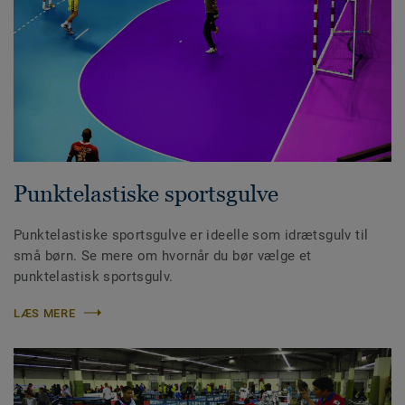
Punktelastiske sportsgulve
Punktelastiske sportsgulve er ideelle som idrætsgulv til
små børn. Se mere om hvornår du bør vælge et
punktelastisk sportsgulv.
LÆS MERE