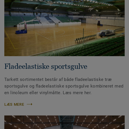
Fladeelastiske sportsgulve
Tarkett sortimentet består af både fladeelastiske træ
sportsgulve og fladeelastiske sportsgulve kombineret med
en linoleum eller vinylmåtte. Læs mere her.
LÆS MERE