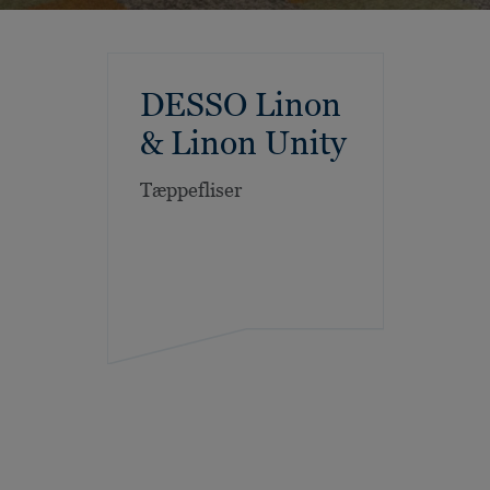
DESSO Linon
& Linon Unity
Tæppefliser