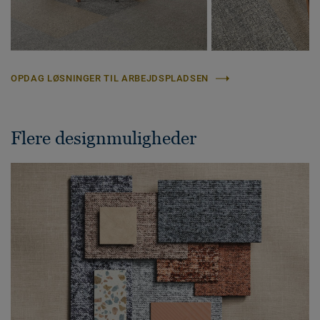
OPDAG LØSNINGER TIL ARBEJDSPLADSEN
Flere designmuligheder