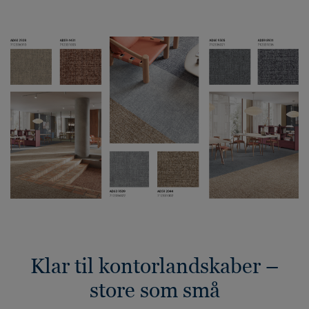
Klar til kontorlandskaber –
store som små