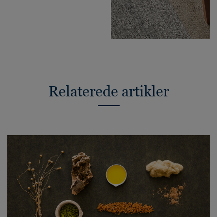
Relaterede artikler