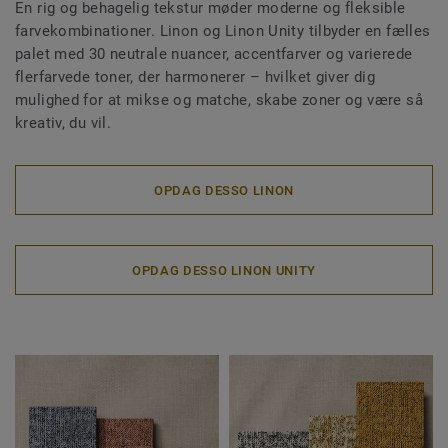
En rig og behagelig tekstur møder moderne og fleksible
farvekombinationer. Linon og Linon Unity tilbyder en fælles
palet med 30 neutrale nuancer, accentfarver og varierede
flerfarvede toner, der harmonerer – hvilket giver dig
mulighed for at mikse og matche, skabe zoner og være så
kreativ, du vil.
OPDAG DESSO LINON
OPDAG DESSO LINON UNITY