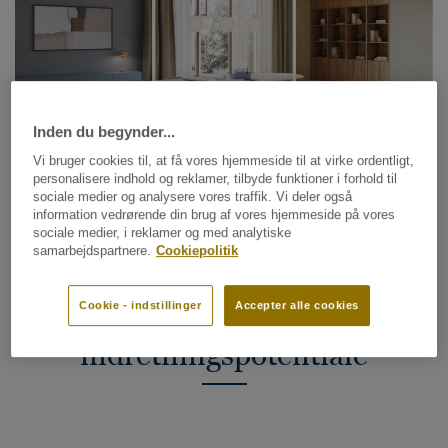
Inden du begynder...
Vi bruger cookies til, at få vores hjemmeside til at virke ordentligt,
personalisere indhold og reklamer, tilbyde funktioner i forhold til
sociale medier og analysere vores traffik. Vi deler også
information vedrørende din brug af vores hjemmeside på vores
sociale medier, i reklamer og med analytiske
samarbejdspartnere.
Cookiepolitik
Cookie - indstillinger
Accepter alle cookies
Uendeligt
indretningspotentiale