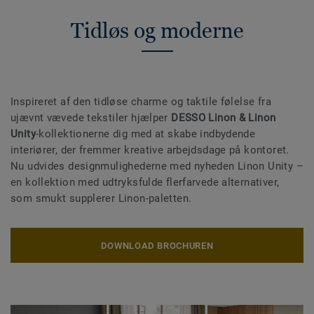
Tidløs og moderne
Inspireret af den tidløse charme og taktile følelse fra
ujævnt vævede tekstiler hjælper
DESSO Linon & Linon
Unity
-kollektionerne dig med at skabe indbydende
interiører, der fremmer kreative arbejdsdage på kontoret.
Nu udvides designmulighederne med nyheden Linon Unity –
en kollektion med udtryksfulde flerfarvede alternativer,
som smukt supplerer Linon-paletten.
DOWNLOAD BROCHUREN