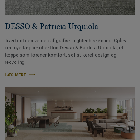
DESSO & Patricia Urquiola
Træd ind i en verden af grafisk hightech skønhed. Oplev
den nye tæppekollektion Desso & Patricia Urquiola; et
tæppe som forener komfort, sofistikeret design og
recycling.
LÆS MERE