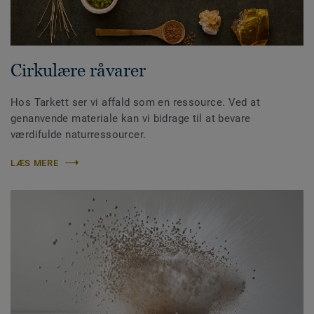
Cirkulære råvarer
Hos Tarkett ser vi affald som en ressource. Ved at
genanvende materiale kan vi bidrage til at bevare
værdifulde naturressourcer.
LÆS MERE