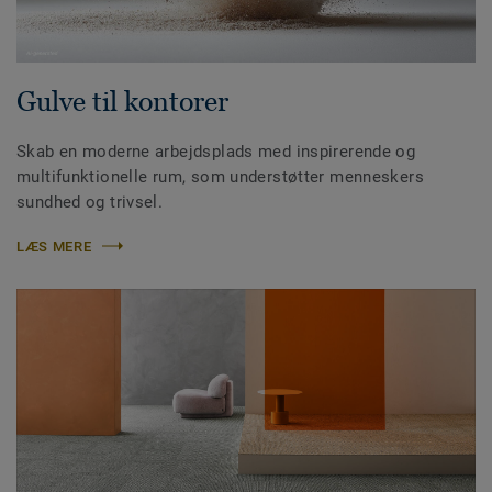
Gulve til kontorer
Skab en moderne arbejdsplads med inspirerende og
multifunktionelle rum, som understøtter menneskers
sundhed og trivsel.
LÆS MERE