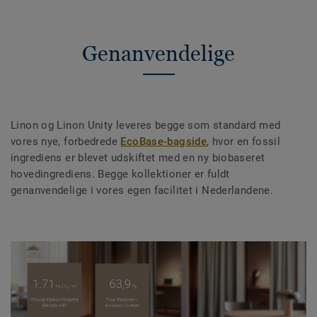
Genanvendelige
Linon og Linon Unity leveres begge som standard med
vores nye, forbedrede
EcoBase-bagside
, hvor en fossil
ingrediens er blevet udskiftet med en ny biobaseret
hovedingrediens. Begge kollektioner er fuldt
genanvendelige i vores egen facilitet i Nederlandene.