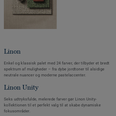
Linon
Enkel og klassisk palet med 24 farver, der tilbyder et bredt
spektrum af muligheder – fra dybe jordtoner til alsidige
neutrale nuancer og moderne pastelaccenter.
Linon Unity
Seks udtryksfulde, melerede farver gør Linon Unity-
kollektionen til et perfekt valg til at skabe dynamiske
fokusområder.