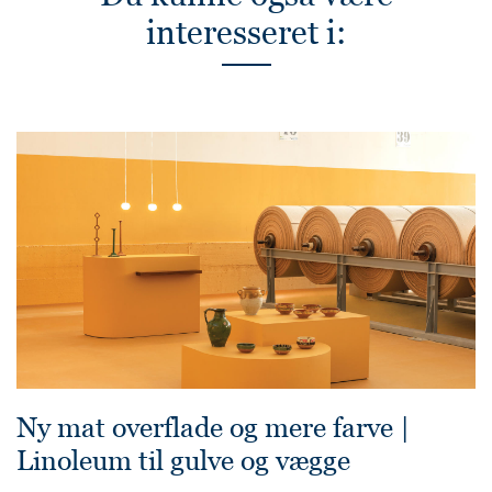
interesseret i:
Ny mat overflade og mere farve |
Linoleum til gulve og vægge