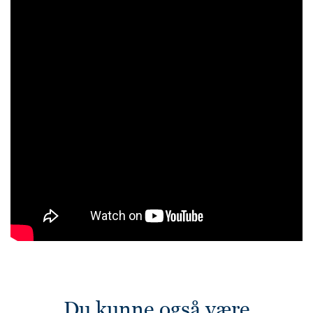
Du kunne også være