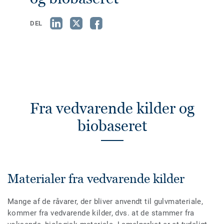
DEL
Fra vedvarende kilder og
biobaseret
Materialer fra vedvarende kilder
Mange af de råvarer, der bliver anvendt til gulvmateriale,
kommer fra vedvarende kilder, dvs. at de stammer fra