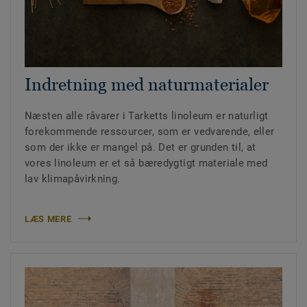
Indretning med naturmaterialer
Næsten alle råvarer i Tarketts linoleum er naturligt
forekommende ressourcer, som er vedvarende, eller
som der ikke er mangel på. Det er grunden til, at
vores linoleum er et så bæredygtigt materiale med
lav klimapåvirkning.
LÆS MERE