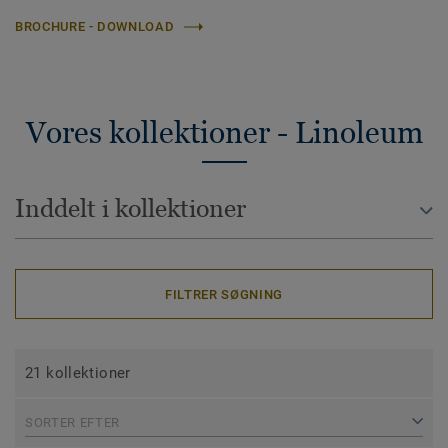
BROCHURE - DOWNLOAD
Vores kollektioner - Linoleum
Inddelt i kollektioner
FILTRER SØGNING
21 kollektioner
SORTER EFTER