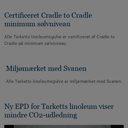
Certificeret Cradle to Cradle
minimum sølvniveau
Alle Tarketts linoleumsgulve er certificeret af Cradle to
Cradle på minimum sølvniveau.
Miljømærket med Svanen
Alle Tarketts linoleumsgulve er miljømærket med Svanen.
Ny EPD for Tarketts linoleum viser
mindre CO2-udledning