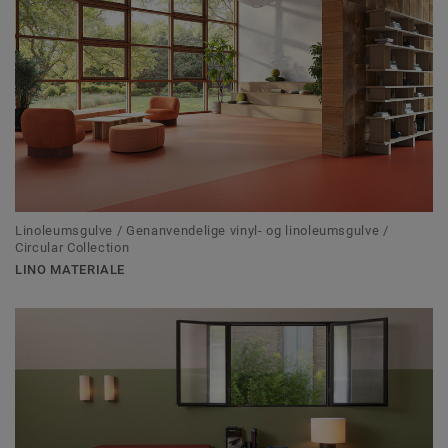
Linoleumsgulve / Genanvendelige vinyl- og linoleumsgulve /
Circular Collection
LINO MATERIALE