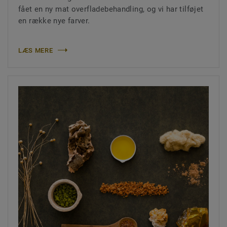
fået en ny mat overfladebehandling, og vi har tilføjet
en række nye farver.
LÆS MERE