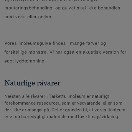
monteringsbehandling, og gulvet skal ikke behandles
med voks eller polish.
Vores linoleumsgulve findes i mange farver og
forskellige mønstre. Vi har også en akustisk version for
øget lyddæmpning.
Naturlige råvarer
Næsten alle råvarer i Tarketts linoleum er naturligt
forekommende ressourcer, som er vedvarende, eller som
der ikke er mangel på. Det er grunden til, at vores linoleum
er et så bæredygtigt materiale med lav klimapåvirkning.