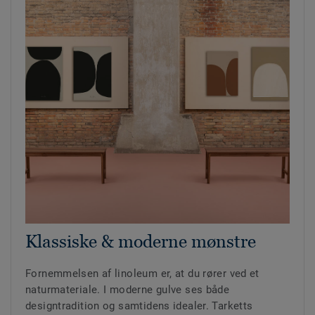
Klassiske & moderne mønstre
Fornemmelsen af linoleum er, at du rører ved et
naturmateriale. I moderne gulve ses både
designtradition og samtidens idealer. Tarketts