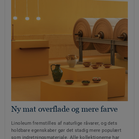
Ny mat overflade og mere farve
Linoleum fremstilles af naturlige råvarer, og dets
holdbare egenskaber gør det stadig mere populært
som indretningsmateriale. Alle kollektionerne har