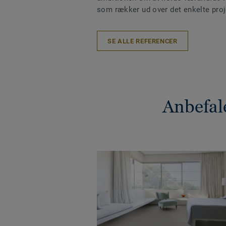
som rækker ud over det enkelte proje
SE ALLE REFERENCER
Anbefal