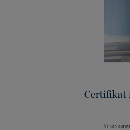
Certifikat
Vi kan opret