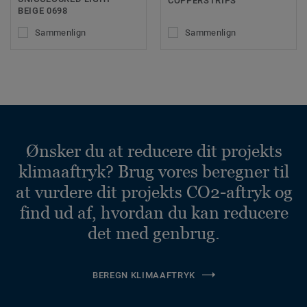
COPPERSTRIPS
BEIGE 0698
Sammenlign
Sammenlign
Ønsker du at reducere dit projekts
klimaaftryk? Brug vores beregner til
at vurdere dit projekts CO2-aftryk og
find ud af, hvordan du kan reducere
det med genbrug.
BEREGN KLIMAAFTRYK