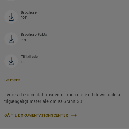
Brochure
PDF
Brochure Fakta
PDF
Tif billede
TIF
Se mere
I vores dokumentationscenter kan du enkelt downloade alt
tilgængeligt materiale om iQ Granit SD
GÅ TIL DOKUMENTATIONSCENTER