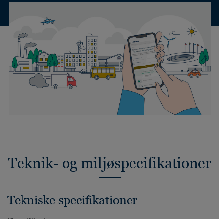
Teknik- og miljøspecifikationer
Tekniske specifikationer