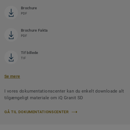
Brochure
PDF
Brochure Fakta
PDF
Tif billede
TIF
Se mere
I vores dokumentationscenter kan du enkelt downloade alt
tilgængeligt materiale om iQ Granit SD
GÅ TIL DOKUMENTATIONSCENTER