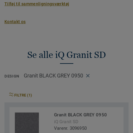
Tilføj til sammenligningsværktøj
Kontakt os
Se alle iQ Granit SD
Granit BLACK GREY 0950
DESIGN
FILTRE (1)
Granit BLACK GREY 0950
iQ Granit SD
Varenr. 3096950