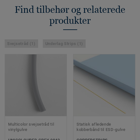
Find tilbehør og relaterede
produkter
Svejsetråd (1)
Underlag Strips (1)
Multicolor svejsetråd til
Statisk afledende
vinylgulve
kobberbånd til ESD-gulve