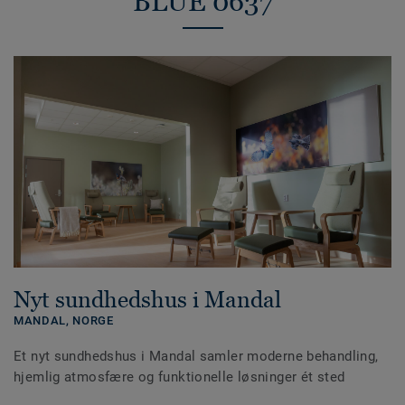
BLUE 0637
Nyt sundhedshus i Mandal
MANDAL,
NORGE
Et nyt sundhedshus i Mandal samler moderne behandling,
hjemlig atmosfære og funktionelle løsninger ét sted