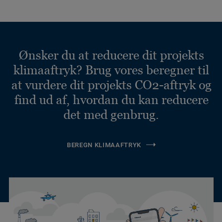
Ønsker du at reducere dit projekts
klimaaftryk? Brug vores beregner til
at vurdere dit projekts CO2-aftryk og
find ud af, hvordan du kan reducere
det med genbrug.
BEREGN KLIMAAFTRYK