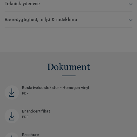
Teknisk ydeevne
Bæredygtighed, miljø & indeklima
Dokument
Beskrivelsestekster - Homogen vinyl
PDF
Brandcertifikat
PDF
Brochure