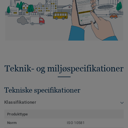
Teknik- og miljøspecifikationer
Tekniske specifikationer
Klassifikationer
Produkttype
Norm
ISO 10581