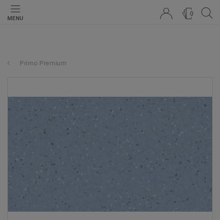
0
MENU
Primo Premium