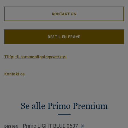
KONTAKT OS
BESTIL EN PRØVE
Tilføj til sammenligningsværktøj
Kontakt os
Se alle Primo Premium
Primo LIGHT BLUE 0637
DESIGN