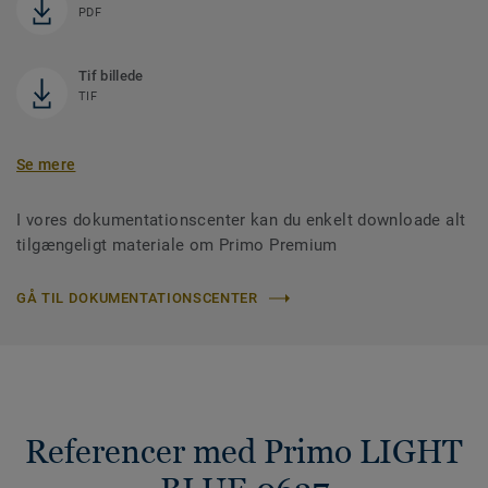
PDF
Tif billede
TIF
Se mere
I vores dokumentationscenter kan du enkelt downloade alt
tilgængeligt materiale om Primo Premium
GÅ TIL DOKUMENTATIONSCENTER
Referencer med Primo LIGHT