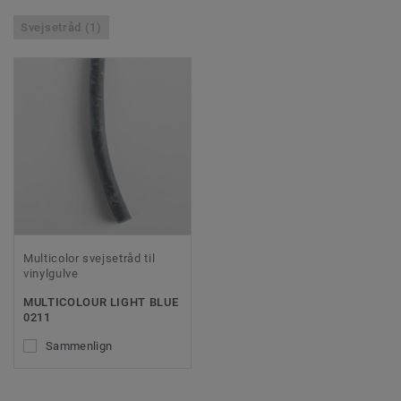
Svejsetråd (1)
Multicolor svejsetråd til
vinylgulve
MULTICOLOUR LIGHT BLUE
0211
Sammenlign