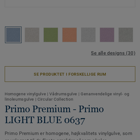
Se alle designs (30)
SE PRODUKTET I FORSKELLIGE RUM
Homogene vinylgulve
|
Vådrumsgulve
|
Genanvendelige vinyl- og
linoleumsgulve
|
Circular Collection
Primo Premium - Primo
LIGHT BLUE 0637
Primo Premium er homogene, højkvalitets vinylgulve, som