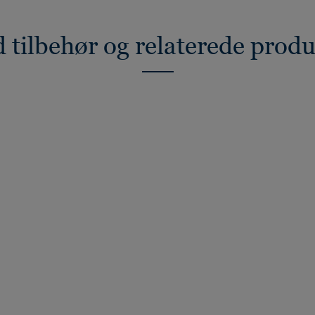
 tilbehør og relaterede prod