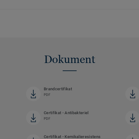
Dokument
Brandcertifikat
PDF
Certifikat - Antibakteriel
PDF
Certifikat - Kemikalieresistens