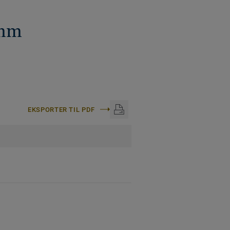
 mm
EKSPORTER TIL PDF