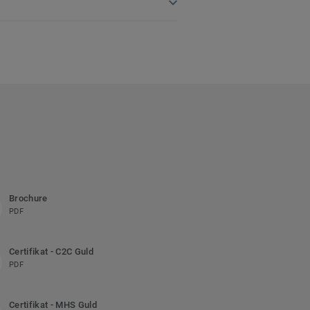
Brochure
PDF
Certifikat - C2C Guld
PDF
Certifikat - MHS Guld