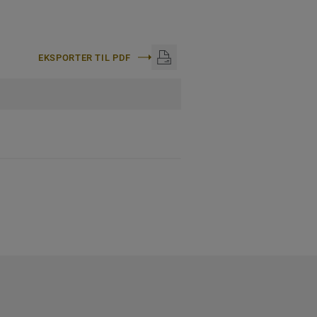
EKSPORTER TIL PDF