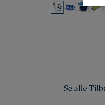
Se alle Til