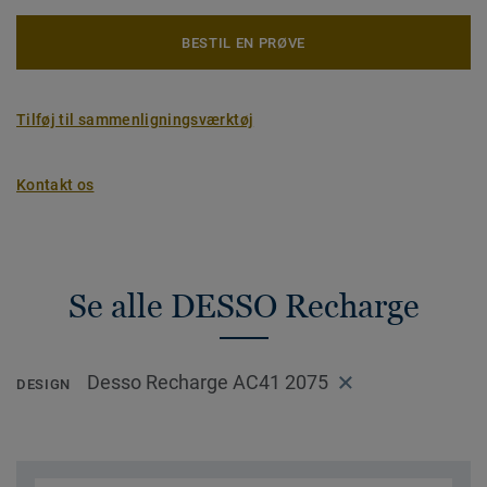
BESTIL EN PRØVE
Tilføj til sammenligningsværktøj
Kontakt os
Se alle DESSO Recharge
Desso Recharge AC41 2075
DESIGN