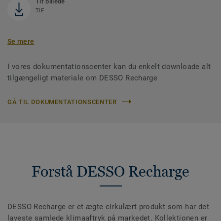
Tif billede
TIF
Se mere
I vores dokumentationscenter kan du enkelt downloade alt
tilgængeligt materiale om DESSO Recharge
GÅ TIL DOKUMENTATIONSCENTER
Forstå DESSO Recharge
DESSO Recharge er et ægte cirkulært produkt som har det
laveste samlede klimaaftryk på markedet. Kollektionen er