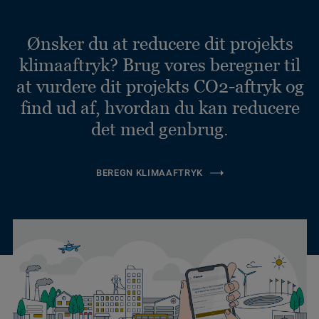
Ønsker du at reducere dit projekts
klimaaftryk? Brug vores beregner til
at vurdere dit projekts CO2-aftryk og
find ud af, hvordan du kan reducere
det med genbrug.
BEREGN KLIMAAFTRYK