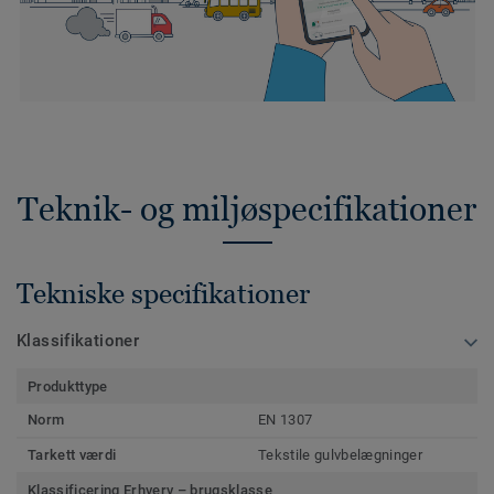
Teknik- og miljøspecifikationer
Tekniske specifikationer
Klassifikationer
Produkttype
Norm
EN 1307
Tarkett værdi
Tekstile gulvbelægninger
Klassificering Erhverv – brugsklasse