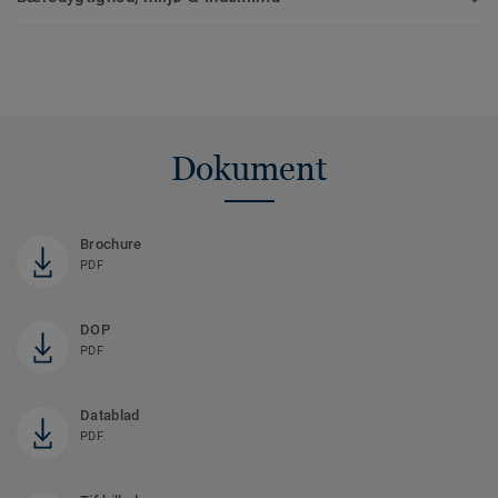
Dokument
Brochure
PDF
DOP
PDF
Datablad
PDF