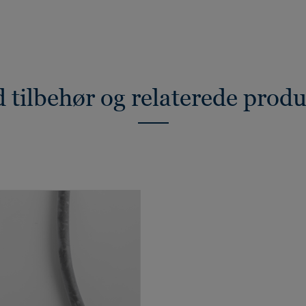
 tilbehør og relaterede prod