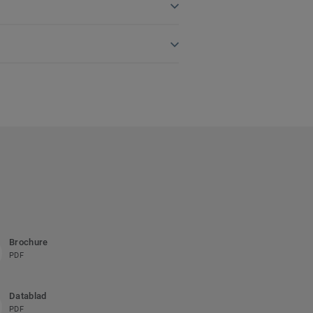
Brochure
PDF
Datablad
PDF