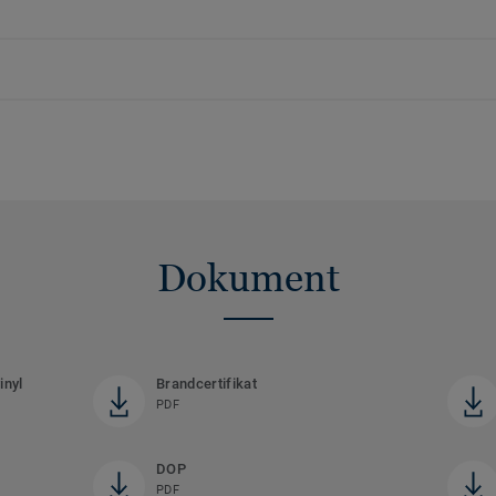
Dokument
inyl
Brandcertifikat
PDF
DOP
PDF