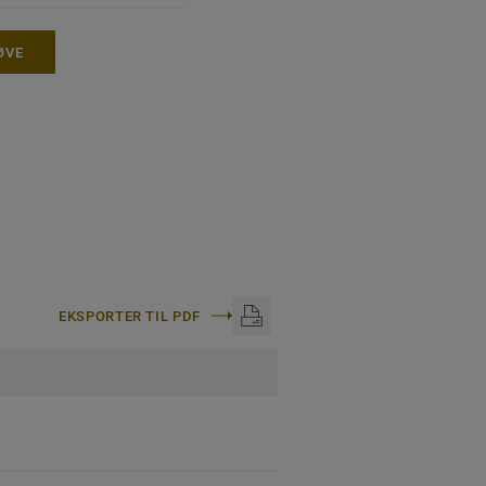
ØVE
EKSPORTER TIL PDF