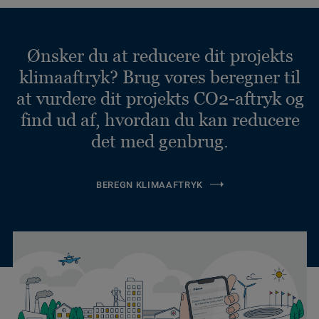
Ønsker du at reducere dit projekts
klimaaftryk? Brug vores beregner til
at vurdere dit projekts CO2-aftryk og
find ud af, hvordan du kan reducere
det med genbrug.
BEREGN KLIMAAFTRYK