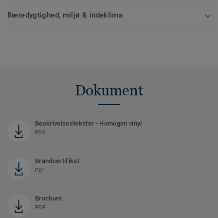
Bæredygtighed, miljø & indeklima
Dokument
Beskrivelsestekster - Homogen vinyl
PDF
Brandcertifikat
PDF
Brochure
PDF