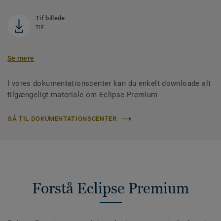
Tif billede
TIF
Se mere
I vores dokumentationscenter kan du enkelt downloade alt
tilgængeligt materiale om Eclipse Premium
GÅ TIL DOKUMENTATIONSCENTER
Forstå Eclipse Premium