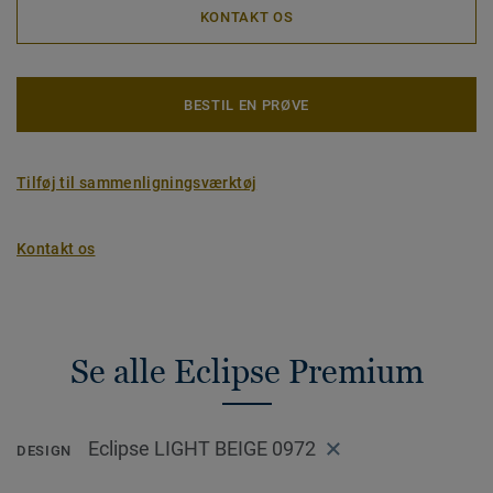
KONTAKT OS
BESTIL EN PRØVE
Tilføj til sammenligningsværktøj
Kontakt os
Se alle Eclipse Premium
Eclipse LIGHT BEIGE 0972
DESIGN