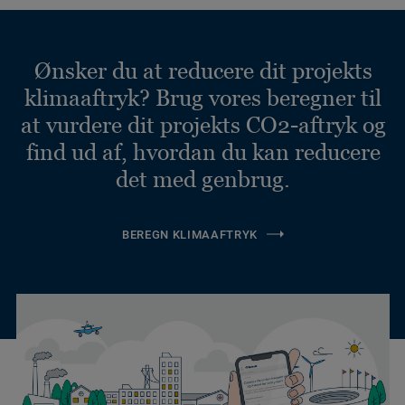
Ønsker du at reducere dit projekts
klimaaftryk? Brug vores beregner til
at vurdere dit projekts CO2-aftryk og
find ud af, hvordan du kan reducere
det med genbrug.
BEREGN KLIMAAFTRYK