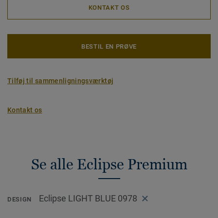
KONTAKT OS
BESTIL EN PRØVE
Tilføj til sammenligningsværktøj
Kontakt os
Se alle Eclipse Premium
Eclipse LIGHT BLUE 0978
DESIGN