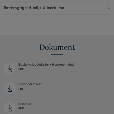
Bæredygtighed, miljø & indeklima
Dokument
Beskrivelsestekster - Homogen vinyl
PDF
Brandcertifikat
PDF
Brochure
PDF