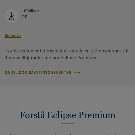
Tif billede
TIF
Se mere
I vores dokumentationscenter kan du enkelt downloade alt
tilgængeligt materiale om Eclipse Premium
GÅ TIL DOKUMENTATIONSCENTER
Forstå Eclipse Premium