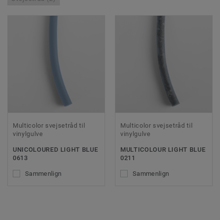
Multicolor svejsetråd til
Multicolor svejsetråd til
vinylgulve
vinylgulve
UNICOLOURED LIGHT BLUE
MULTICOLOUR LIGHT BLUE
0613
0211
Sammenlign
Sammenlign