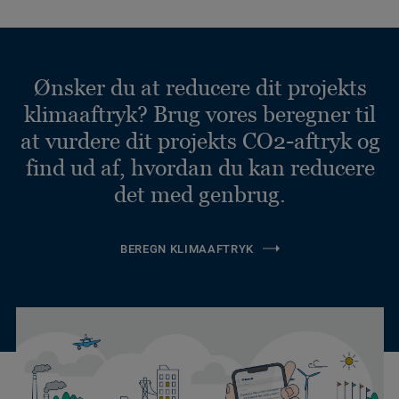
Ønsker du at reducere dit projekts
klimaaftryk? Brug vores beregner til
at vurdere dit projekts CO2-aftryk og
find ud af, hvordan du kan reducere
det med genbrug.
BEREGN KLIMAAFTRYK