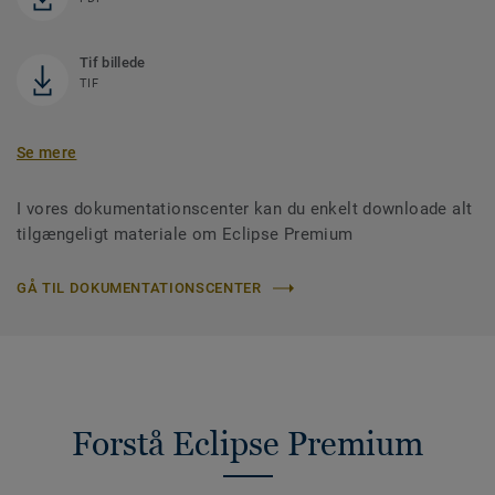
Tif billede
TIF
Se mere
I vores dokumentationscenter kan du enkelt downloade alt
tilgængeligt materiale om Eclipse Premium
GÅ TIL DOKUMENTATIONSCENTER
Forstå Eclipse Premium