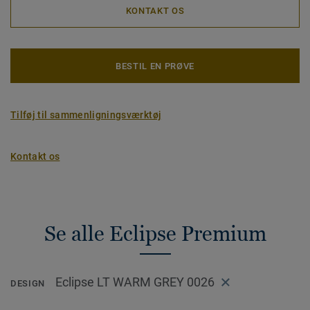
KONTAKT OS
BESTIL EN PRØVE
Tilføj til sammenligningsværktøj
Kontakt os
Se alle Eclipse Premium
Eclipse LT WARM GREY 0026
DESIGN