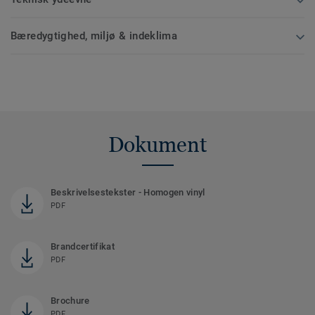
Bæredygtighed, miljø & indeklima
Dokument
Beskrivelsestekster - Homogen vinyl
PDF
Brandcertifikat
PDF
Brochure
PDF