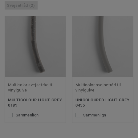
Svejsetråd (2)
Multicolor svejsetråd til
Multicolor svejsetråd til
vinylgulve
vinylgulve
MULTICOLOUR LIGHT GREY
UNICOLOURED LIGHT GREY
0189
0455
Sammenlign
Sammenlign