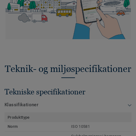
Teknik- og miljøspecifikationer
Tekniske specifikationer
Klassifikationer
Produkttype
Norm
ISO 10581