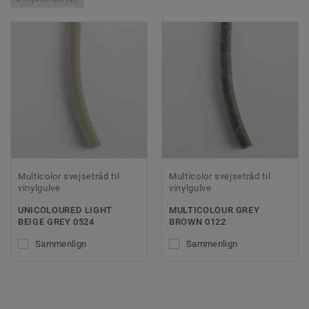
Multicolor svejsetråd til
Multicolor svejsetråd til
vinylgulve
vinylgulve
UNICOLOURED LIGHT
MULTICOLOUR GREY
BEIGE GREY 0524
BROWN 0122
Sammenlign
Sammenlign