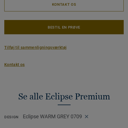
KONTAKT OS
BESTIL EN PRØVE
Tilføj til sammenligningsværktøj
Kontakt os
Se alle Eclipse Premium
Eclipse WARM GREY 0709
DESIGN