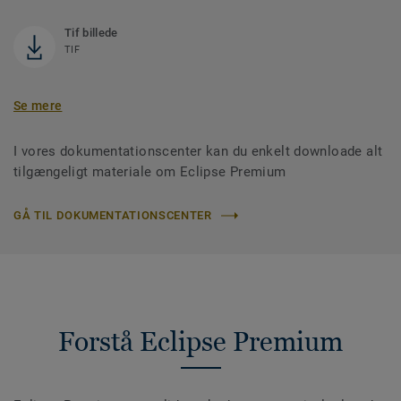
Tif billede
TIF
Se mere
I vores dokumentationscenter kan du enkelt downloade alt
tilgængeligt materiale om Eclipse Premium
GÅ TIL DOKUMENTATIONSCENTER
Forstå Eclipse Premium