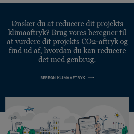
Ønsker du at reducere dit projekts
klimaaftryk? Brug vores beregner til
at vurdere dit projekts CO2-aftryk og
find ud af, hvordan du kan reducere
det med genbrug.
BEREGN KLIMAAFTRYK