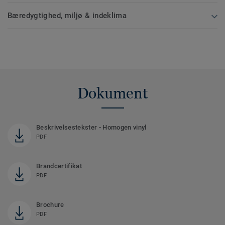
Bæredygtighed, miljø & indeklima
Dokument
Beskrivelsestekster - Homogen vinyl
PDF
Brandcertifikat
PDF
Brochure
PDF