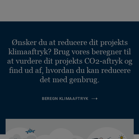
Ønsker du at reducere dit projekts
klimaaftryk? Brug vores beregner til
at vurdere dit projekts CO2-aftryk og
find ud af, hvordan du kan reducere
det med genbrug.
BEREGN KLIMAAFTRYK