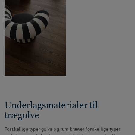
Underlagsmaterialer til
trægulve
Forskellige typer gulve og rum kræver forskellige typer