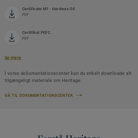
Certificate M1 - Hardwax Oil
PDF
Certifikat PEFC
PDF
Se mere
I vores dokumentationscenter kan du enkelt downloade alt
tilgængeligt materiale om Heritage
GÅ TIL DOKUMENTATIONSCENTER