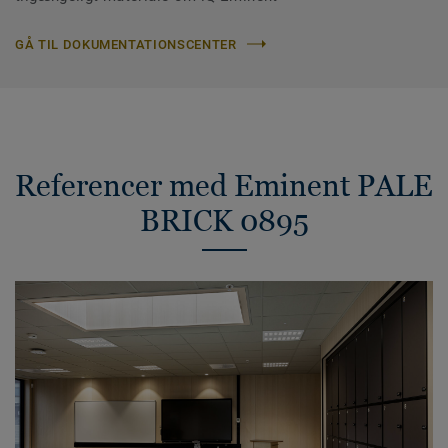
GÅ TIL DOKUMENTATIONSCENTER
Referencer med Eminent PALE
BRICK 0895