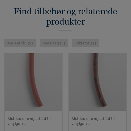
Find tilbehør og relaterede
produkter
Svejsetråd (2)
Underlag (1)
Fyldstof (1)
Multicolor svejsetråd til
Multicolor svejsetråd til
vinylgulve
vinylgulve