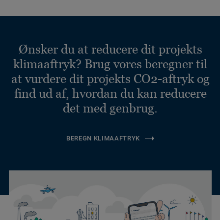
Ønsker du at reducere dit projekts
klimaaftryk? Brug vores beregner til
at vurdere dit projekts CO2-aftryk og
find ud af, hvordan du kan reducere
det med genbrug.
BEREGN KLIMAAFTRYK