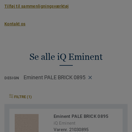
Tilføj til sammenligningsværktøj
Kontakt os
Se alle iQ Eminent
Eminent PALE BRICK 0895
DESIGN
FILTRE (1)
Eminent PALE BRICK 0895
iQ Eminent
Varenr. 21030895