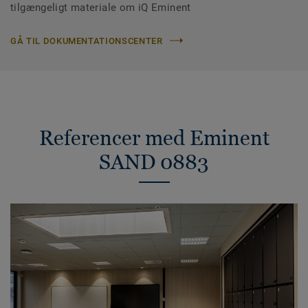
tilgængeligt materiale om iQ Eminent
GÅ TIL DOKUMENTATIONSCENTER
Referencer med Eminent
SAND 0883