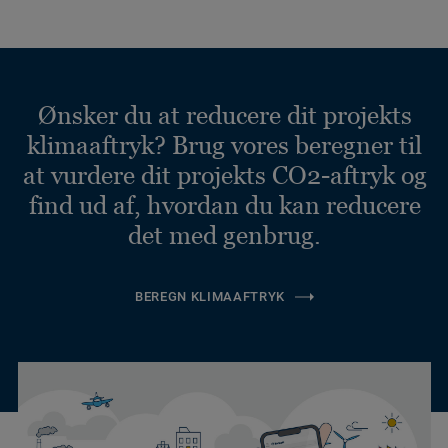
Ønsker du at reducere dit projekts
klimaaftryk? Brug vores beregner til
at vurdere dit projekts CO2-aftryk og
find ud af, hvordan du kan reducere
det med genbrug.
BEREGN KLIMAAFTRYK