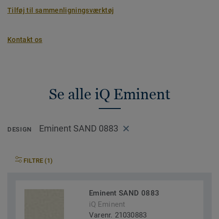
Tilføj til sammenligningsværktøj
Kontakt os
Se alle iQ Eminent
Eminent SAND 0883
DESIGN
FILTRE (1)
Eminent SAND 0883
iQ Eminent
Varenr. 21030883