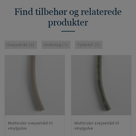
Find tilbehør og relaterede
produkter
Svejsetråd (2)
Underlag (1)
Fyldstof (1)
Multicolor svejsetråd til
Multicolor svejsetråd til
vinylgulve
vinylgulve