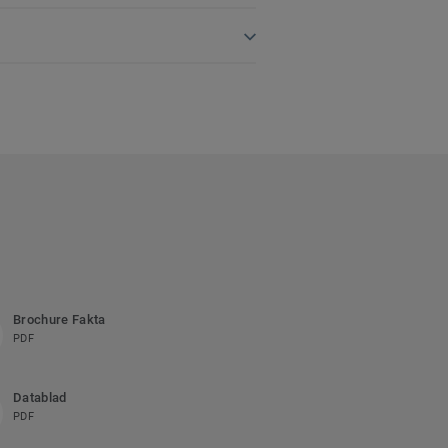
Brochure Fakta
PDF
Datablad
PDF