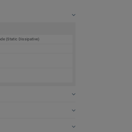
de (Static Dissipative)