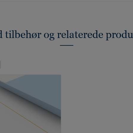
 tilbehør og relaterede prod