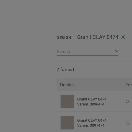
Granit CLAY 0474
DESIGN
Format
2 format
Design
Fo
Granit CLAY 0474
Varenr. 3096474
Granit CLAY 0474
Varenr. 3097474