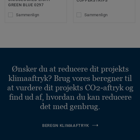
COPPERSTRIPS
GREEN BLUE 0297
Sammenlign
Sammenlign
Ønsker du at reducere dit projekts
klimaaftryk? Brug vores beregner til
at vurdere dit projekts CO2-aftryk og
find ud af, hvordan du kan reducere
det med genbrug.
BEREGN KLIMAAFTRYK