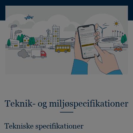
Teknik- og miljøspecifikationer
Tekniske specifikationer