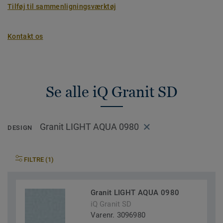
Tilføj til sammenligningsværktøj
Kontakt os
Se alle iQ Granit SD
Granit LIGHT AQUA 0980
DESIGN
FILTRE (1)
Granit LIGHT AQUA 0980
iQ Granit SD
Varenr. 3096980