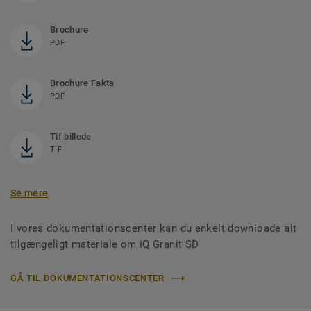
Brochure
PDF
Brochure Fakta
PDF
Tif billede
TIF
Se mere
I vores dokumentationscenter kan du enkelt downloade alt
tilgængeligt materiale om iQ Granit SD
GÅ TIL DOKUMENTATIONSCENTER