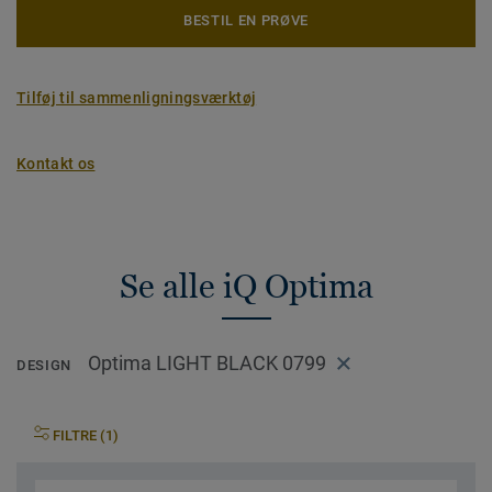
BESTIL EN PRØVE
Tilføj til sammenligningsværktøj
Kontakt os
Se alle iQ Optima
Optima LIGHT BLACK 0799
DESIGN
FILTRE (1)