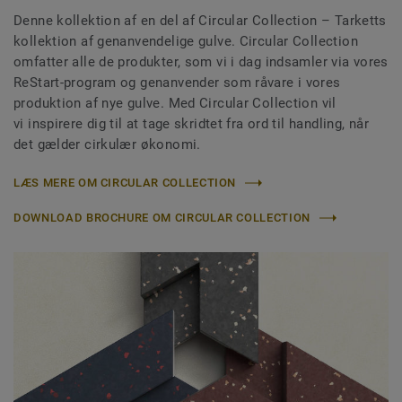
Denne kollektion af en del af Circular Collection
– Tarketts
kollektion af genanvendelige gulve. Circular Collection
omfatter alle de produkter, som vi i dag indsamler via vores
ReStart-program og genanvender som råvare i vores
produktion af nye gulve. Med Circular Collection vil
vi inspirere dig til at tage skridtet fra ord til handling, når
det gælder cirkulær økonomi.
LÆS MERE OM CIRCULAR COLLECTION
DOWNLOAD BROCHURE OM CIRCULAR COLLECTION