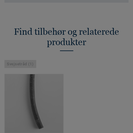
Find tilbehør og relaterede
produkter
Svejsetråd (1)