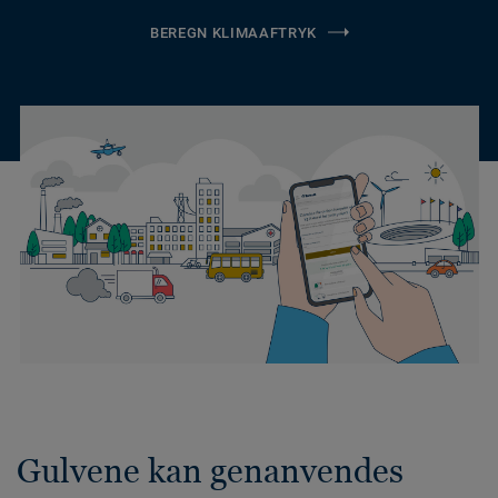
BEREGN KLIMAAFTRYK
Gulvene kan genanvendes