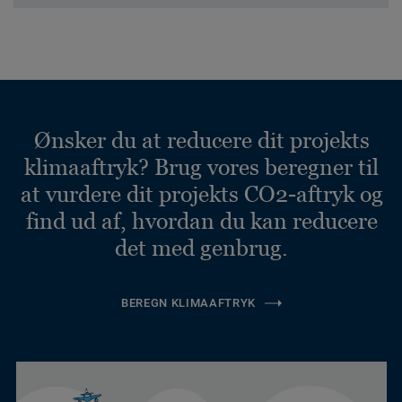
Ønsker du at reducere dit projekts
klimaaftryk? Brug vores beregner til
at vurdere dit projekts CO2-aftryk og
find ud af, hvordan du kan reducere
det med genbrug.
BEREGN KLIMAAFTRYK