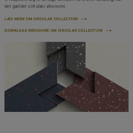
det gælder cirkulær økonomi.
LÆS MERE OM CIRCULAR COLLECTION
DOWNLOAD BROCHURE OM CIRCULAR COLLECTION