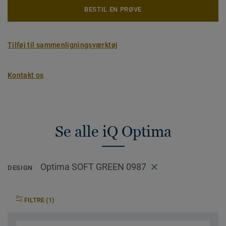
BESTIL EN PRØVE
Tilføj til sammenligningsværktøj
Kontakt os
Se alle iQ Optima
Optima SOFT GREEN 0987
DESIGN
FILTRE (1)