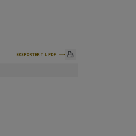
EKSPORTER TIL PDF