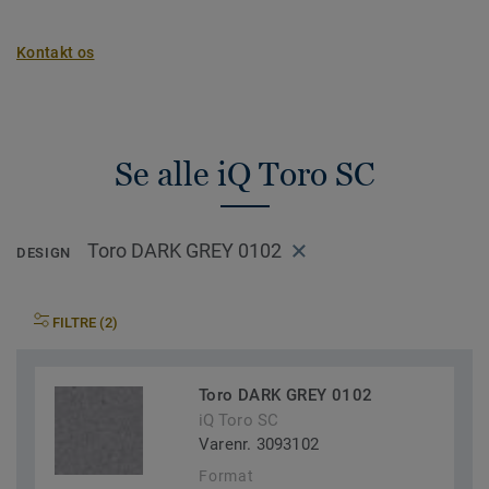
Kontakt os
Se alle iQ Toro SC
Toro DARK GREY 0102
DESIGN
FILTRE (2)
Toro DARK GREY 0102
iQ Toro SC
Varenr. 3093102
Format