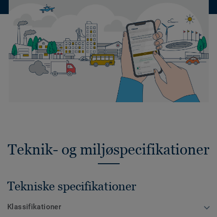
Teknik- og miljøspecifikationer
Tekniske specifikationer
Klassifikationer