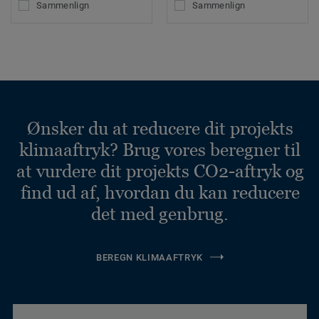
Sammenlign
Sammenlign
Ønsker du at reducere dit projekts
klimaaftryk? Brug vores beregner til
at vurdere dit projekts CO2-aftryk og
find ud af, hvordan du kan reducere
det med genbrug.
BEREGN KLIMAAFTRYK