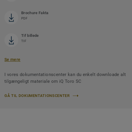
Brochure Fakta
PDF
Tif billede
TIF
Se mere
I vores dokumentationscenter kan du enkelt downloade alt
tilgængeligt materiale om iQ Toro SC
GÅ TIL DOKUMENTATIONSCENTER